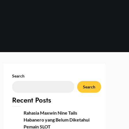
Search
Search
Recent Posts
Rahasia Maxwin Nine Tails
Habanero yang Belum Diketahui
Pemain SLOT