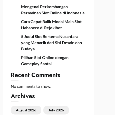
Mengenal Perkembangan
Permainan Slot Online di Indonesia
Cara Cepat Balik Modal Main Slot
Habanero di Rejekibet
5 Judul Slot Bertema Nusantara
yang Menarik dari Sisi Desain dan
Budaya
Pilihan Slot Online dengan
Gameplay Santai
Recent Comments
No comments to show.
Archives
August 2026
July 2026