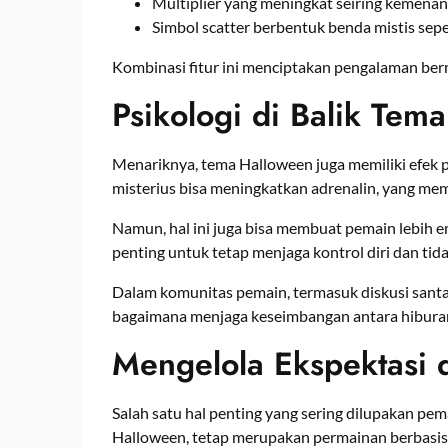
Multiplier yang meningkat seiring kemena
Simbol scatter berbentuk benda mistis seper
Kombinasi fitur ini menciptakan pengalaman berm
Psikologi di Balik Tem
Menariknya, tema Halloween juga memiliki efek p
misterius bisa meningkatkan adrenalin, yang mem
Namun, hal ini juga bisa membuat pemain lebih 
penting untuk tetap menjaga kontrol diri dan ti
Dalam komunitas pemain, termasuk diskusi santai
bagaimana menjaga keseimbangan antara hiburan 
Mengelola Ekspektasi 
Salah satu hal penting yang sering dilupakan pe
Halloween, tetap merupakan permainan berbasis 