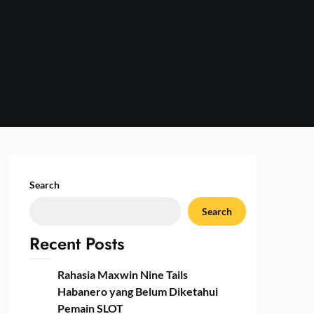
Search
Search
Recent Posts
Rahasia Maxwin Nine Tails
Habanero yang Belum Diketahui
Pemain SLOT