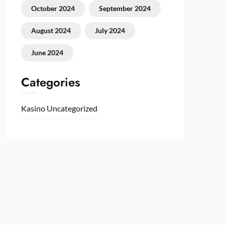
October 2024
September 2024
August 2024
July 2024
June 2024
Categories
Kasino
Uncategorized