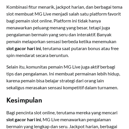
Kombinasi fitur menarik, jackpot harian, dan berbagai tema
slot membuat MG Live menjadi salah satu platform favorit
bagi pemain slot online. Platform ini tidak hanya
menawarkan peluang menang yang besar, tetapi juga
pengalaman bermain yang seru dan interaktif. Banyak
pemain melaporkan sensasi berbeda ketika menemukan
slot gacor hari ini
, terutama saat putaran bonus atau free
spin mendarat secara beruntun.
Selain itu, komunitas pemain MG Live juga aktif berbagi
tips dan pengalaman. Ini membuat permainan lebih hidup,
karena pemain bisa belajar strategi dari orang lain
sekaligus merasakan sensasi kompetitif dalam turnamen.
Kesimpulan
Bagi pencinta slot online, terutama mereka yang mencari
slot gacor hari ini
, MG Live menawarkan pengalaman
bermain yang lengkap dan seru. Jackpot harian, berbagai