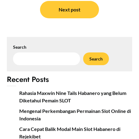
Next post
Search
Search
Recent Posts
Rahasia Maxwin Nine Tails Habanero yang Belum
Diketahui Pemain SLOT
Mengenal Perkembangan Permainan Slot Online di
Indonesia
Cara Cepat Balik Modal Main Slot Habanero di
Rejekibet