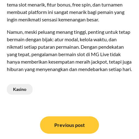
tema slot menarik, fitur bonus, free spin, dan turnamen
membuat platform ini sangat menarik bagi pemain yang
ingin menikmati sensasi kemenangan besar.
Namun, meski peluang menang tinggi, penting untuk tetap
bermain dengan bijak: atur modal, kelola waktu, dan
nikmati setiap putaran permainan. Dengan pendekatan
yang tepat, pengalaman bermain slot di MG Live tidak
hanya memberikan kesempatan meraih jackpot, tetapi juga
hiburan yang menyenangkan dan mendebarkan setiap hari.
Kasino
Post
navigation
Previous post