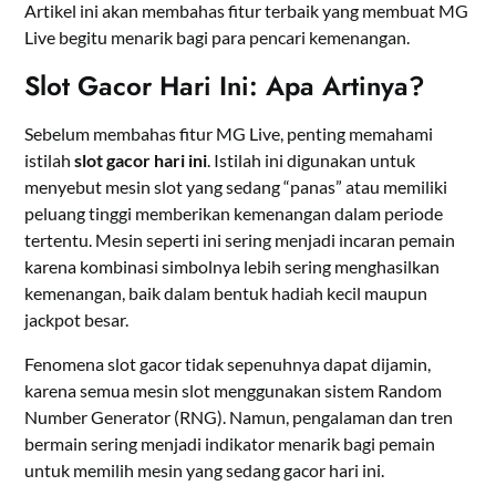
Artikel ini akan membahas fitur terbaik yang membuat MG
Live begitu menarik bagi para pencari kemenangan.
Slot Gacor Hari Ini: Apa Artinya?
Sebelum membahas fitur MG Live, penting memahami
istilah
slot gacor hari ini
. Istilah ini digunakan untuk
menyebut mesin slot yang sedang “panas” atau memiliki
peluang tinggi memberikan kemenangan dalam periode
tertentu. Mesin seperti ini sering menjadi incaran pemain
karena kombinasi simbolnya lebih sering menghasilkan
kemenangan, baik dalam bentuk hadiah kecil maupun
jackpot besar.
Fenomena slot gacor tidak sepenuhnya dapat dijamin,
karena semua mesin slot menggunakan sistem Random
Number Generator (RNG). Namun, pengalaman dan tren
bermain sering menjadi indikator menarik bagi pemain
untuk memilih mesin yang sedang gacor hari ini.