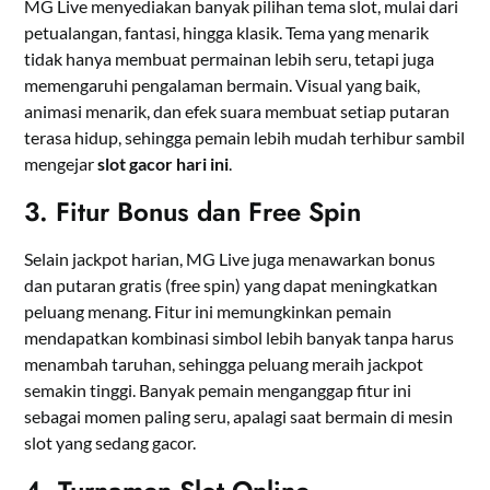
MG Live menyediakan banyak pilihan tema slot, mulai dari
petualangan, fantasi, hingga klasik. Tema yang menarik
tidak hanya membuat permainan lebih seru, tetapi juga
memengaruhi pengalaman bermain. Visual yang baik,
animasi menarik, dan efek suara membuat setiap putaran
terasa hidup, sehingga pemain lebih mudah terhibur sambil
mengejar
slot gacor hari ini
.
3. Fitur Bonus dan Free Spin
Selain jackpot harian, MG Live juga menawarkan bonus
dan putaran gratis (free spin) yang dapat meningkatkan
peluang menang. Fitur ini memungkinkan pemain
mendapatkan kombinasi simbol lebih banyak tanpa harus
menambah taruhan, sehingga peluang meraih jackpot
semakin tinggi. Banyak pemain menganggap fitur ini
sebagai momen paling seru, apalagi saat bermain di mesin
slot yang sedang gacor.