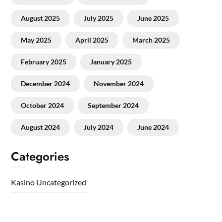
August 2025
July 2025
June 2025
May 2025
April 2025
March 2025
February 2025
January 2025
December 2024
November 2024
October 2024
September 2024
August 2024
July 2024
June 2024
Categories
Kasino
Uncategorized