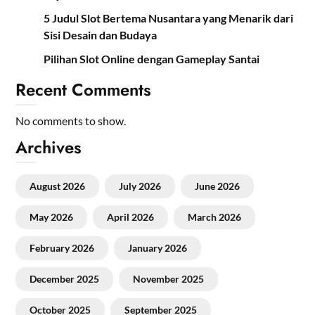
5 Judul Slot Bertema Nusantara yang Menarik dari
Sisi Desain dan Budaya
Pilihan Slot Online dengan Gameplay Santai
Recent Comments
No comments to show.
Archives
August 2026
July 2026
June 2026
May 2026
April 2026
March 2026
February 2026
January 2026
December 2025
November 2025
October 2025
September 2025