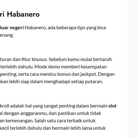
eri Habanero
 luar negeri
Habanero, ada beberapa tips yang bisa
enang.
turan dan fitur khusus. Sebelum kamu mulai bertaruh
o terlebih dahulu. Mode demo memberi kesempatan
penting, serta cara memicu bonus dan jackpot. Dengan
kan lebih siap dalam menghadapi setiap putaran.
kroll adalah hal yang sangat penting dalam bermain
slot
ai dengan anggaranmu, dan pastikan untuk tidak
an kemenangan. Salah satu cara terbaik untuk
cil terlebih dahulu dan bermain lebih lama untuk