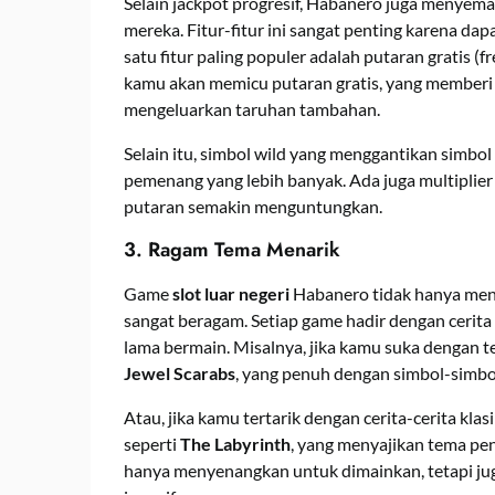
Selain jackpot progresif, Habanero juga menyem
mereka. Fitur-fitur ini sangat penting karena 
satu fitur paling populer adalah putaran gratis (f
kamu akan memicu putaran gratis, yang memberi
mengeluarkan taruhan tambahan.
Selain itu, simbol wild yang menggantikan simbo
pemenang yang lebih banyak. Ada juga multipl
putaran semakin menguntungkan.
3.
Ragam Tema Menarik
Game
slot luar negeri
Habanero tidak hanya meny
sangat beragam. Setiap game hadir dengan cerit
lama bermain. Misalnya, jika kamu suka dengan 
Jewel Scarabs
, yang penuh dengan simbol-simbol
Atau, jika kamu tertarik dengan cerita-cerita kl
seperti
The Labyrinth
, yang menyajikan tema pe
hanya menyenangkan untuk dimainkan, tetapi j