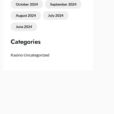
October 2024
September 2024
August 2024
July 2024
June 2024
Categories
Kasino
Uncategorized