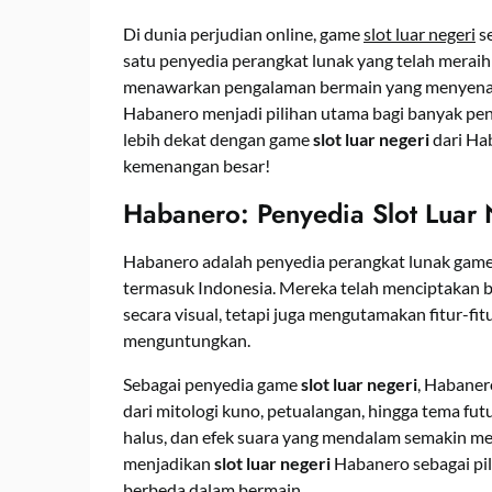
Di dunia perjudian online, game
slot luar negeri
se
satu penyedia perangkat lunak yang telah merai
menawarkan pengalaman bermain yang menyena
Habanero menjadi pilihan utama bagi banyak pe
lebih dekat dengan game
slot luar negeri
dari Ha
kemenangan besar!
Habanero: Penyedia Slot Luar
Habanero adalah penyedia perangkat lunak gam
termasuk Indonesia. Mereka telah menciptakan b
secara visual, tetapi juga mengutamakan fitur-f
menguntungkan.
Sebagai penyedia game
slot luar negeri
, Habaner
dari mitologi kuno, petualangan, hingga tema fut
halus, dan efek suara yang mendalam semakin m
menjadikan
slot luar negeri
Habanero sebagai pil
berbeda dalam bermain.