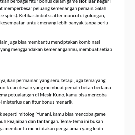
atkan berbagai fitur bonus dalam game
slot luar negeri
dapat memperbesar peluang kemenangan pemain. Salah
ree spins). Ketika simbol scatter muncul di gulungan,
 kesempatan untuk menang lebih banyak tanpa perlu
l lain juga bisa membantu menciptakan kombinasi
ier yang menggandakan kemenanganmu, membuat setiap
ajikan permainan yang seru, tetapi juga tema yang
a unik dan desain yang membuat pemain betah berlama-
tema petualangan di Mesir Kuno, kamu bisa mencoba
 misterius dan fitur bonus menarik.
asik seperti mitologi Yunani, kamu bisa mencoba game
nuh keajaiban dan tantangan. Tema-tema ini bukan
uga membantu menciptakan pengalaman yang lebih