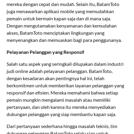
mereka dengan cepat dan mudah. Selain itu, BatamToto
juga menawarkan aplikasi mobile yang memudahkan
pemain untuk bermain kapan saja dan di mana saja.
Dengan mengutamakan kenyamanan dan kemudahan
akses, BatamToto menciptakan lingkungan yang
menyenangkan dan memuaskan bagi para penggunanya.
Pelayanan Pelanggan yang Responsif
Salah satu aspek yang seringkali dilupakan dalam industri
judi online adalah pelayanan pelanggan. BatamToto,
dengan kesadaran akan pentingnya hal ini, telah
berkomitmen untuk memberikan layanan pelanggan yang
responsif dan efisien. Mereka memahami bahwa setiap
pemain mungkin mengalami masalah atau memiliki
pertanyaan, dan oleh karena itu mereka menyediakan
dukungan pelanggan yang siap membantu kapan saja.
Dari pertanyaan sederhana hingga masalah teknis, tim
dukungan pelanggan BatamToto selalu siap untuk