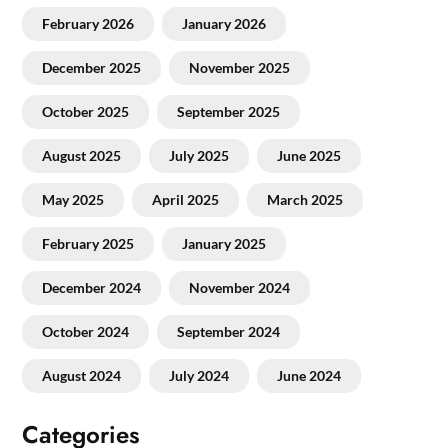
February 2026
January 2026
December 2025
November 2025
October 2025
September 2025
August 2025
July 2025
June 2025
May 2025
April 2025
March 2025
February 2025
January 2025
December 2024
November 2024
October 2024
September 2024
August 2024
July 2024
June 2024
Categories