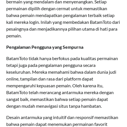
bermain yang mendalam dan menyenangkan. Setiap
permainan dipilih dengan cermat untuk memastikan
bahwa pemain mendapatkan pengalaman terbaik setiap
kali mereka login. Inilah yang membedakan BatamToto dari
pesaingnya dan menjadikannya pilihan utama di hati para
pemain.
Pengalaman Pengguna yang Sempurna
BatamToto tidak hanya berfokus pada kualitas permainan
tetapi juga pada pengalaman pengguna secara
keseluruhan. Mereka memahami bahwa dalam dunia judi
online, tampilan dan rasa dari platform dapat
mempengaruhi kepuasan pemain. Oleh karena itu,
BatamToto telah merancang antarmuka mereka dengan
sangat baik, memastikan bahwa setiap pemain dapat
dengan mudah menavigasi situs tanpa hambatan.
Desain antarmuka yang intuitif dan responsif memastikan
bahwa pemain dapat menemukan permainan favorit