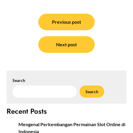
Post
navigation
Previous post
Next post
Search
Search
Recent Posts
Mengenal Perkembangan Permainan Slot Online di
Indonesia