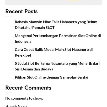
Recent Posts
Rahasia Maxwin Nine Tails Habanero yang Belum
Diketahui Pemain SLOT
Mengenal Perkembangan Permainan Slot Online di
Indonesia
Cara Cepat Balik Modal Main Slot Habanero di
Rejekibet
5 Judul Slot Bertema Nusantara yang Menarik dari
Sisi Desain dan Budaya
Pilihan Slot Online dengan Gameplay Santai
Recent Comments
No comments to show.