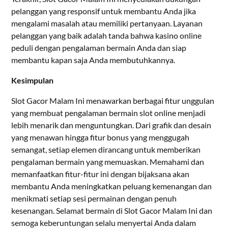
pelanggan yang responsif untuk membantu Anda jika
mengalami masalah atau memiliki pertanyaan. Layanan
pelanggan yang baik adalah tanda bahwa kasino online
peduli dengan pengalaman bermain Anda dan siap
membantu kapan saja Anda membutuhkannya.
Kesimpulan
Slot Gacor Malam Ini menawarkan berbagai fitur unggulan
yang membuat pengalaman bermain slot online menjadi
lebih menarik dan menguntungkan. Dari grafik dan desain
yang menawan hingga fitur bonus yang menggugah
semangat, setiap elemen dirancang untuk memberikan
pengalaman bermain yang memuaskan. Memahami dan
memanfaatkan fitur-fitur ini dengan bijaksana akan
membantu Anda meningkatkan peluang kemenangan dan
menikmati setiap sesi permainan dengan penuh
kesenangan. Selamat bermain di Slot Gacor Malam Ini dan
semoga keberuntungan selalu menyertai Anda dalam