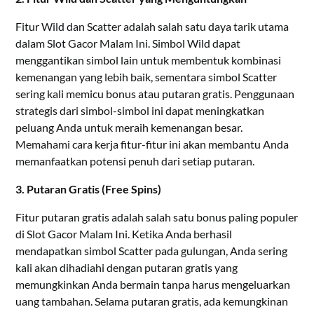
Fitur Wild dan Scatter adalah salah satu daya tarik utama
dalam Slot Gacor Malam Ini. Simbol Wild dapat
menggantikan simbol lain untuk membentuk kombinasi
kemenangan yang lebih baik, sementara simbol Scatter
sering kali memicu bonus atau putaran gratis. Penggunaan
strategis dari simbol-simbol ini dapat meningkatkan
peluang Anda untuk meraih kemenangan besar.
Memahami cara kerja fitur-fitur ini akan membantu Anda
memanfaatkan potensi penuh dari setiap putaran.
3. Putaran Gratis (Free Spins)
Fitur putaran gratis adalah salah satu bonus paling populer
di Slot Gacor Malam Ini. Ketika Anda berhasil
mendapatkan simbol Scatter pada gulungan, Anda sering
kali akan dihadiahi dengan putaran gratis yang
memungkinkan Anda bermain tanpa harus mengeluarkan
uang tambahan. Selama putaran gratis, ada kemungkinan