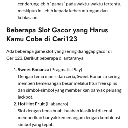
cenderung lebih “panas” pada waktu-waktu tertentu,
meskipun ini lebih kepada keberuntungan dan
kebiasaan.
Beberapa Slot Gacor yang Harus
Kamu Coba di Ceri123
Ada beberapa game slot yang sering dianggap gacor di
Ceri123. Berikut beberapa di antaranya:
Sweet Bonanza
(Pragmatic Play)
Dengan tema manis dan ceria, Sweet Bonanza sering
memberi kemenangan besar melalui fitur free spins
dan simbol-simbol yang memberikan banyak peluang
jackpot.
Hot Hot Fruit
(Habanero)
Slot dengan tema buah-buahan klasik ini dikenal
memberikan banyak kemenangan dengan kombinasi
simbol yang tepat.