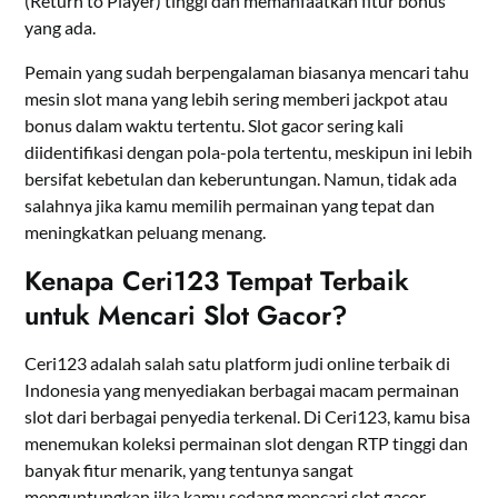
(Return to Player) tinggi dan memanfaatkan fitur bonus
yang ada.
Pemain yang sudah berpengalaman biasanya mencari tahu
mesin slot mana yang lebih sering memberi jackpot atau
bonus dalam waktu tertentu. Slot gacor sering kali
diidentifikasi dengan pola-pola tertentu, meskipun ini lebih
bersifat kebetulan dan keberuntungan. Namun, tidak ada
salahnya jika kamu memilih permainan yang tepat dan
meningkatkan peluang menang.
Kenapa Ceri123 Tempat Terbaik
untuk Mencari Slot Gacor?
Ceri123 adalah salah satu platform judi online terbaik di
Indonesia yang menyediakan berbagai macam permainan
slot dari berbagai penyedia terkenal. Di Ceri123, kamu bisa
menemukan koleksi permainan slot dengan RTP tinggi dan
banyak fitur menarik, yang tentunya sangat
menguntungkan jika kamu sedang mencari slot gacor.