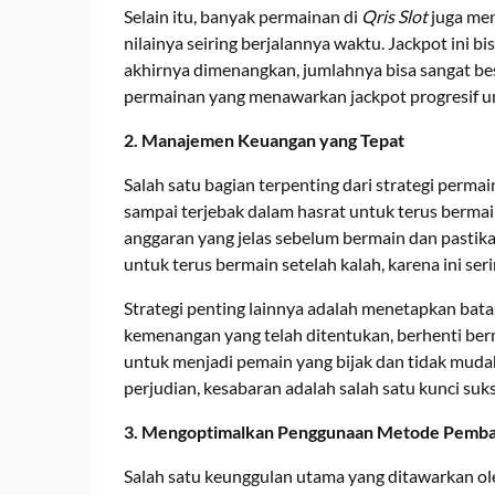
Selain itu, banyak permainan di
Qris Slot
juga men
nilainya seiring berjalannya waktu. Jackpot ini b
akhirnya dimenangkan, jumlahnya bisa sangat bes
permainan yang menawarkan jackpot progresif u
2. Manajemen Keuangan yang Tepat
Salah satu bagian terpenting dari strategi permai
sampai terjebak dalam hasrat untuk terus bermai
anggaran yang jelas sebelum bermain dan pastika
untuk terus bermain setelah kalah, karena ini ser
Strategi penting lainnya adalah menetapkan bat
kemenangan yang telah ditentukan, berhenti berma
untuk menjadi pemain yang bijak dan tidak mudah
perjudian, kesabaran adalah salah satu kunci suks
3. Mengoptimalkan Penggunaan Metode Pemb
Salah satu keunggulan utama yang ditawarkan o