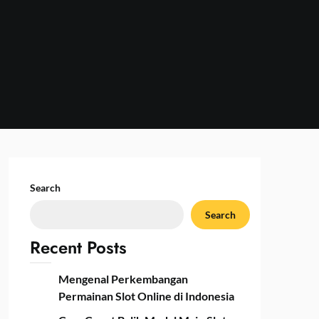
Search
Search
Recent Posts
Mengenal Perkembangan
Permainan Slot Online di Indonesia