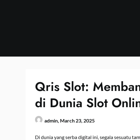
Skip
to
content
Qris Slot: Memban
di Dunia Slot Onli
admin,
March 23, 2025
Di dunia yang serba digital ini, segala sesuatu t