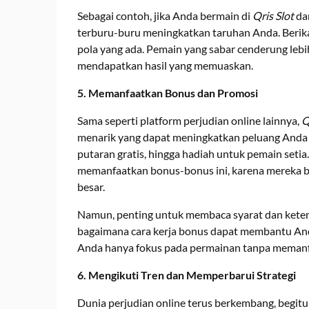
Sebagai contoh, jika Anda bermain di
Qris Slot
dan
terburu-buru meningkatkan taruhan Anda. Berik
pola yang ada. Pemain yang sabar cenderung leb
mendapatkan hasil yang memuaskan.
5. Memanfaatkan Bonus dan Promosi
Sama seperti platform perjudian online lainnya,
Q
menarik yang dapat meningkatkan peluang Anda 
putaran gratis, hingga hadiah untuk pemain seti
memanfaatkan bonus-bonus ini, karena mereka 
besar.
Namun, penting untuk membaca syarat dan kete
bagaimana cara kerja bonus dapat membantu A
Anda hanya fokus pada permainan tanpa memanfa
6. Mengikuti Tren dan Memperbarui Strategi
Dunia perjudian online terus berkembang, begitu 