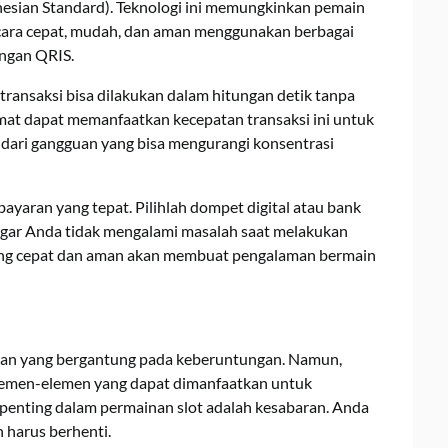
sian Standard). Teknologi ini memungkinkan pemain
cara cepat, mudah, dan aman menggunakan berbagai
engan QRIS.
transaksi bisa dilakukan dalam hitungan detik tanpa
mat dapat memanfaatkan kecepatan transaksi ini untuk
ari gangguan yang bisa mengurangi konsentrasi
yaran yang tepat. Pilihlah dompet digital atau bank
gar Anda tidak mengalami masalah saat melakukan
ng cepat dan aman akan membuat pengalaman bermain
ainan yang bergantung pada keberuntungan. Namun,
elemen-elemen yang dapat dimanfaatkan untuk
penting dalam permainan slot adalah kesabaran. Anda
 harus berhenti.