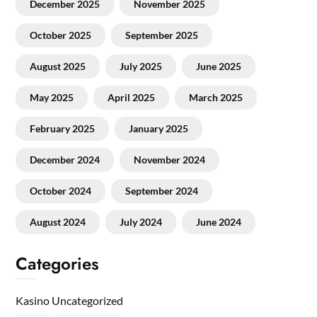
December 2025
November 2025
October 2025
September 2025
August 2025
July 2025
June 2025
May 2025
April 2025
March 2025
February 2025
January 2025
December 2024
November 2024
October 2024
September 2024
August 2024
July 2024
June 2024
Categories
Kasino
Uncategorized