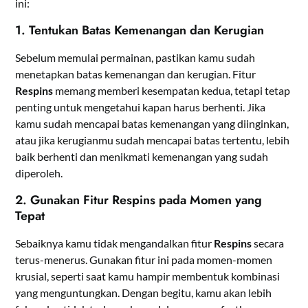
ini:
1.
Tentukan Batas Kemenangan dan Kerugian
Sebelum memulai permainan, pastikan kamu sudah
menetapkan batas kemenangan dan kerugian. Fitur
Respins
memang memberi kesempatan kedua, tetapi tetap
penting untuk mengetahui kapan harus berhenti. Jika
kamu sudah mencapai batas kemenangan yang diinginkan,
atau jika kerugianmu sudah mencapai batas tertentu, lebih
baik berhenti dan menikmati kemenangan yang sudah
diperoleh.
2.
Gunakan Fitur Respins pada Momen yang
Tepat
Sebaiknya kamu tidak mengandalkan fitur
Respins
secara
terus-menerus. Gunakan fitur ini pada momen-momen
krusial, seperti saat kamu hampir membentuk kombinasi
yang menguntungkan. Dengan begitu, kamu akan lebih