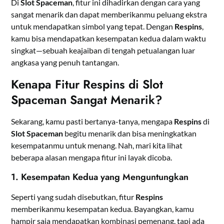
Di
Slot Spaceman
, fitur ini dihadirkan dengan cara yang
sangat menarik dan dapat memberikanmu peluang ekstra
untuk mendapatkan simbol yang tepat. Dengan
Respins
,
kamu bisa mendapatkan kesempatan kedua dalam waktu
singkat—sebuah keajaiban di tengah petualangan luar
angkasa yang penuh tantangan.
Kenapa Fitur Respins di Slot
Spaceman Sangat Menarik?
Sekarang, kamu pasti bertanya-tanya, mengapa
Respins
di
Slot Spaceman
begitu menarik dan bisa meningkatkan
kesempatanmu untuk menang. Nah, mari kita lihat
beberapa alasan mengapa fitur ini layak dicoba.
1.
Kesempatan Kedua yang Menguntungkan
Seperti yang sudah disebutkan, fitur
Respins
memberikanmu kesempatan kedua. Bayangkan, kamu
hampir saja mendapatkan kombinasi pemenang, tapi ada