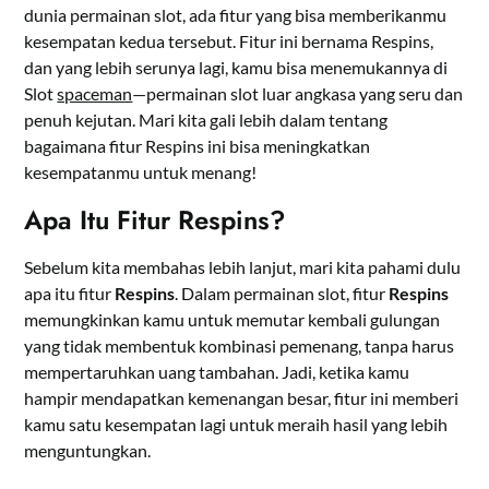
dunia permainan slot, ada fitur yang bisa memberikanmu
kesempatan kedua tersebut. Fitur ini bernama Respins,
dan yang lebih serunya lagi, kamu bisa menemukannya di
Slot
spaceman
—permainan slot luar angkasa yang seru dan
penuh kejutan. Mari kita gali lebih dalam tentang
bagaimana fitur Respins ini bisa meningkatkan
kesempatanmu untuk menang!
Apa Itu Fitur Respins?
Sebelum kita membahas lebih lanjut, mari kita pahami dulu
apa itu fitur
Respins
. Dalam permainan slot, fitur
Respins
memungkinkan kamu untuk memutar kembali gulungan
yang tidak membentuk kombinasi pemenang, tanpa harus
mempertaruhkan uang tambahan. Jadi, ketika kamu
hampir mendapatkan kemenangan besar, fitur ini memberi
kamu satu kesempatan lagi untuk meraih hasil yang lebih
menguntungkan.