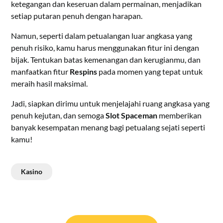
ketegangan dan keseruan dalam permainan, menjadikan
setiap putaran penuh dengan harapan.
Namun, seperti dalam petualangan luar angkasa yang
penuh risiko, kamu harus menggunakan fitur ini dengan
bijak. Tentukan batas kemenangan dan kerugianmu, dan
manfaatkan fitur
Respins
pada momen yang tepat untuk
meraih hasil maksimal.
Jadi, siapkan dirimu untuk menjelajahi ruang angkasa yang
penuh kejutan, dan semoga
Slot Spaceman
memberikan
banyak kesempatan menang bagi petualang sejati seperti
kamu!
Kasino
Post