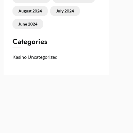
August 2024
July 2024
June 2024
Categories
Kasino
Uncategorized