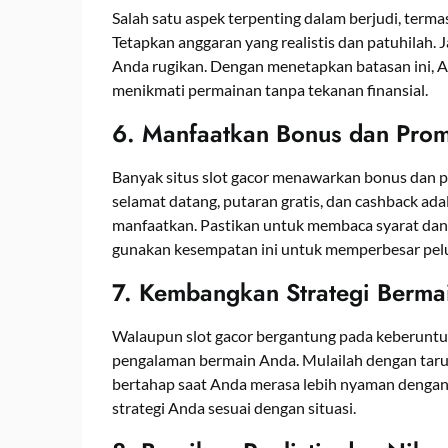
Salah satu aspek terpenting dalam berjudi, terma
Tetapkan anggaran yang realistis dan patuhilah
Anda rugikan. Dengan menetapkan batasan ini,
menikmati permainan tanpa tekanan finansial.
6. Manfaatkan Bonus dan Prom
Banyak situs slot gacor menawarkan bonus dan 
selamat datang, putaran gratis, dan cashback a
manfaatkan. Pastikan untuk membaca syarat dan 
gunakan kesempatan ini untuk memperbesar pe
7. Kembangkan Strategi Bermai
Walaupun slot gacor bergantung pada keberuntun
pengalaman bermain Anda. Mulailah dengan taruh
bertahap saat Anda merasa lebih nyaman dengan
strategi Anda sesuai dengan situasi.