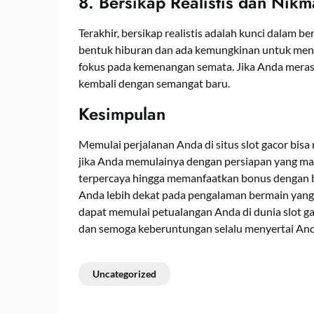
8. Bersikap Realistis dan Nikm
Terakhir, bersikap realistis adalah kunci dalam b
bentuk hiburan dan ada kemungkinan untuk menan
fokus pada kemenangan semata. Jika Anda merasa f
kembali dengan semangat baru.
Kesimpulan
Memulai perjalanan Anda di situs slot gacor bi
jika Anda memulainya dengan persiapan yang ma
terpercaya hingga memanfaatkan bonus dengan b
Anda lebih dekat pada pengalaman bermain yang 
dapat memulai petualangan Anda di dunia slot g
dan semoga keberuntungan selalu menyertai Anda
Uncategorized