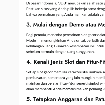
Di pasar Indonesia, “JDB” merupakan salah satu 
Pastikan situs yang Anda pilih bekerja sama de
bahwa permainan yang Anda mainkan adalah yang 
3. Mulai dengan Demo atau Mo
Bagi pemula, mencoba permainan slot gacor dala
Mode ini memungkinkan Anda untuk berlatih da
kehilangan uang. Gunakan kesempatan ini untuk m
sebelum bermain dengan uang sungguhan.
4. Kenali Jenis Slot dan Fitur-F
Setiap slot gacor memiliki karakteristik unikny
pembayaran, sementara yang lain mungkin memilik
mainkan dan pelajari fitur-fitur seperti simbol wil
akan membantu Anda memaksimalkan peluang 
5. Tetapkan Anggaran dan Patu