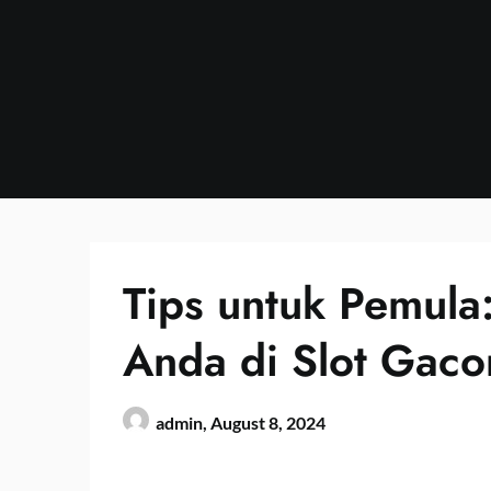
Skip
to
content
Tips untuk Pemula
Anda di Slot Gacor
admin,
August 8, 2024