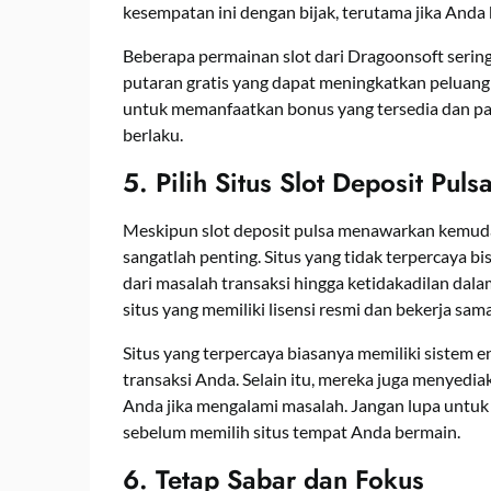
kesempatan ini dengan bijak, terutama jika Anda
Beberapa permainan slot dari Dragoonsoft sering
putaran gratis yang dapat meningkatkan peluan
untuk memanfaatkan bonus yang tersedia dan p
berlaku.
5. Pilih Situs Slot Deposit Pul
Meskipun slot deposit pulsa menawarkan kemudah
sangatlah penting. Situs yang tidak terpercaya 
dari masalah transaksi hingga ketidakadilan dal
situs yang memiliki lisensi resmi dan bekerja s
Situs yang terpercaya biasanya memiliki sistem e
transaksi Anda. Selain itu, mereka juga menyed
Anda jika mengalami masalah. Jangan lupa untuk 
sebelum memilih situs tempat Anda bermain.
6. Tetap Sabar dan Fokus