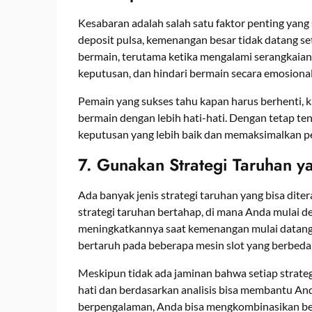
Kesabaran adalah salah satu faktor penting yang 
deposit pulsa, kemenangan besar tidak datang set
bermain, terutama ketika mengalami serangkaia
keputusan, dan hindari bermain secara emosional
Pemain yang sukses tahu kapan harus berhenti, 
bermain dengan lebih hati-hati. Dengan tetap t
keputusan yang lebih baik dan memaksimalkan p
7. Gunakan Strategi Taruhan y
Ada banyak jenis strategi taruhan yang bisa dite
strategi taruhan bertahap, di mana Anda mulai d
meningkatkannya saat kemenangan mulai datang. 
bertaruh pada beberapa mesin slot yang berbed
Meskipun tidak ada jaminan bahwa setiap strateg
hati dan berdasarkan analisis bisa membantu A
berpengalaman, Anda bisa mengkombinasikan bebe