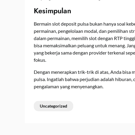
Kesimpulan
Bermain slot deposit pulsa bukan hanya soal ke
permainan, pengelolaan modal, dan pemilihan str
dalam permainan, memilih slot dengan RTP tingg
bisa memaksimalkan peluang untuk menang. Jangan
yang bekerja sama dengan provider terkenal sepe
fokus.
Dengan menerapkan trik-trik di atas, Anda bisa 
pulsa. Ingatlah bahwa perjudian adalah hiburan,
pengalaman yang menyenangkan.
Uncategorized